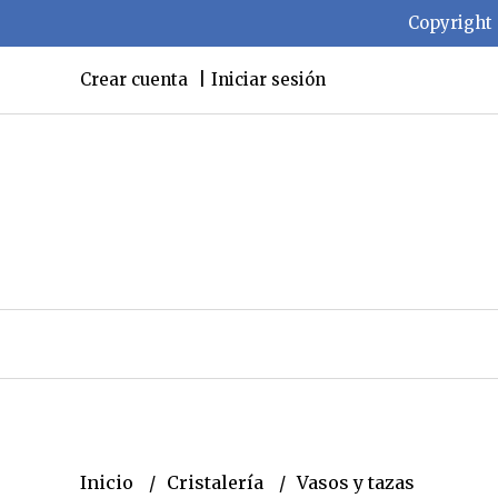
Copyright 
Crear cuenta
Iniciar sesión
Inicio
Cristalería
Vasos y tazas