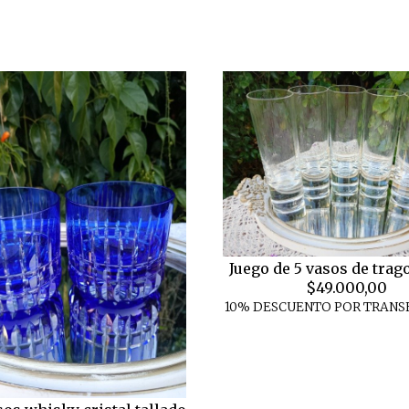
Juego de 5 vasos de trago
$49.000,00
10% DESCUENTO POR TRANS