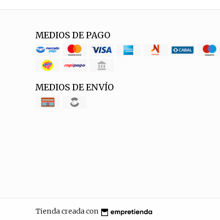
MEDIOS DE PAGO
MEDIOS DE ENVÍO
Tienda creada con