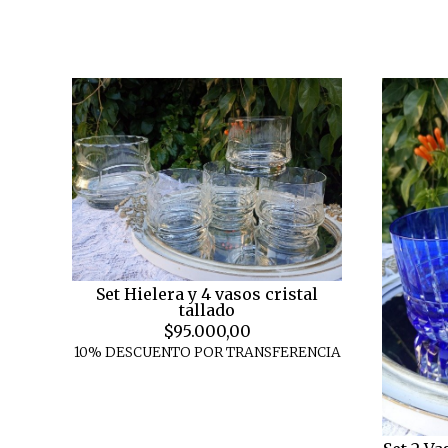
Set Hielera y 4 vasos cristal
tallado
$95.000,00
10% DESCUENTO POR TRANSFERENCIA