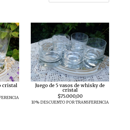
Juego de 5 vasos de whisky de
 cristal
cristal
$75.000,00
FERENCIA
10% DESCUENTO POR TRANSFERENCIA