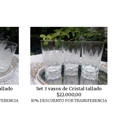
allado
Set 3 vasos de Cristal tallado
$22.000,00
FERENCIA
10% DESCUENTO POR TRANSFERENCIA