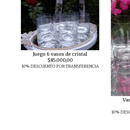
Juego 6 vasos de cristal
$85.000,00
10% DESCUENTO POR TRANSFERENCIA
Vas
10% DES