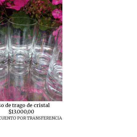
o de trago de cristal
$13.000,00
CUENTO POR TRANSFERENCIA