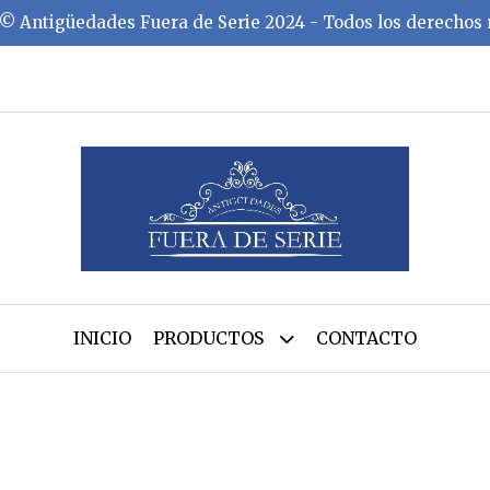
©️ Antigüedades Fuera de Serie 2024 - Todos los derechos
INICIO
PRODUCTOS
CONTACTO