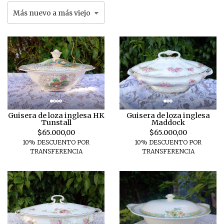
Guisera de loza inglesa HK
Guisera de loza inglesa
Tunstall
Maddock
$65.000,00
$65.000,00
10% DESCUENTO POR
10% DESCUENTO POR
TRANSFERENCIA
TRANSFERENCIA