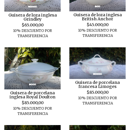
Guisera de loza inglesa
Guisera de loza inglesa
British Anchor
Grindley
$45.000,00
$65.000,00
10% DESCUENTO POR
10% DESCUENTO POR
TRANSFERENCIA
TRANSFERENCIA
Guisera de porcelana
francesa Limoges
$85.000,00
Guisera de porcelana
inglesa Royal Doulton
10% DESCUENTO POR
$85.000,00
TRANSFERENCIA
10% DESCUENTO POR
TRANSFERENCIA