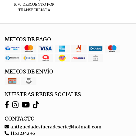
10% DESCUENTO POR
TRANSFERENCIA
MEDIOS DE PAGO
MEDIOS DE ENVÍO
NUESTRAS REDES SOCIALES
CONTACTO
antiguedadesfueradeserie@hotmail.com
1153234296