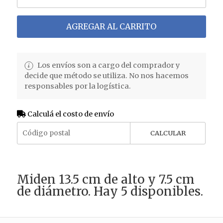
AGREGAR AL CARRITO
Los envíos son a cargo del comprador y
decide que método se utiliza. No nos hacemos
responsables por la logística.
Calculá el costo de envío
CALCULAR
Miden 13.5 cm de alto y 7.5 cm
de diámetro. Hay 5 disponibles.