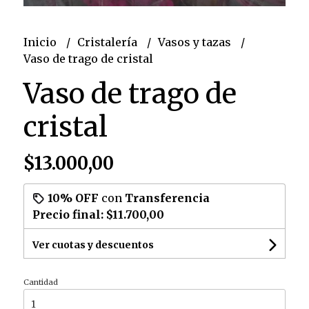
Inicio
Cristalería
Vasos y tazas
Vaso de trago de cristal
Vaso de trago de
cristal
$13.000,00
10% OFF
con
Transferencia
Precio final:
$11.700,00
Ver cuotas y descuentos
Cantidad