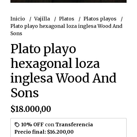
Inicio
Vajilla
Platos
Platos playos
Plato playo hexagonal loza inglesa Wood And
Sons
Plato playo
hexagonal loza
inglesa Wood And
Sons
$18.000,00
10% OFF
con
Transferencia
Precio final:
$16.200,00