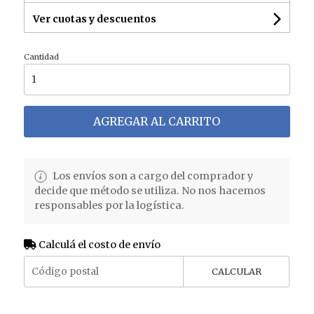
Ver cuotas y descuentos
Cantidad
AGREGAR AL CARRITO
Los envíos son a cargo del comprador y
decide que método se utiliza. No nos hacemos
responsables por la logística.
Calculá el costo de envío
CALCULAR