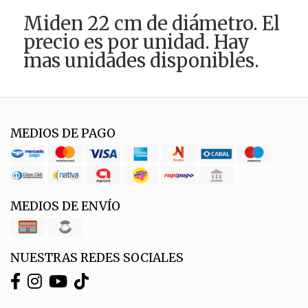
Miden 22 cm de diámetro. El
precio es por unidad. Hay
mas unidades disponibles.
MEDIOS DE PAGO
MEDIOS DE ENVÍO
NUESTRAS REDES SOCIALES