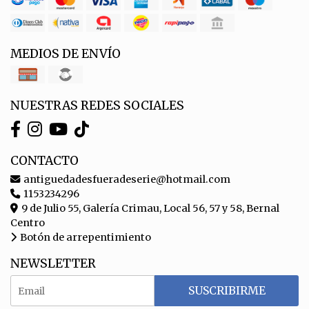
MEDIOS DE ENVÍO
NUESTRAS REDES SOCIALES
CONTACTO
antiguedadesfueradeserie@hotmail.com
1153234296
9 de Julio 55, Galería Crimau, Local 56, 57 y 58, Bernal
Centro
Botón de arrepentimiento
NEWSLETTER
SUSCRIBIRME