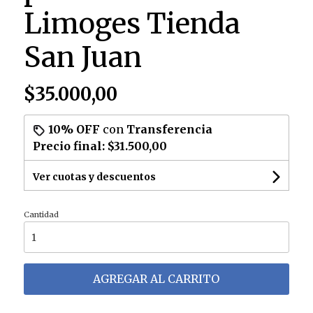
Limoges Tienda
San Juan
$35.000,00
10% OFF
con
Transferencia
Precio final:
$31.500,00
Ver cuotas y descuentos
Cantidad
AGREGAR AL CARRITO