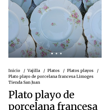
Inicio
Vajilla
Platos
Platos playos
Plato playo de porcelana francesa Limoges
Tienda San Juan
Plato playo de
porcelana francesa