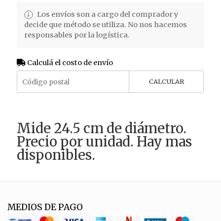
Los envíos son a cargo del comprador y
decide que método se utiliza. No nos hacemos
responsables por la logística.
Calculá el costo de envío
CALCULAR
Mide 24.5 cm de diámetro.
Precio por unidad. Hay mas
disponibles.
MEDIOS DE PAGO