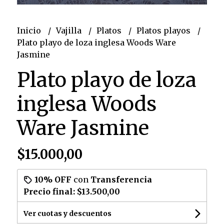
Inicio
Vajilla
Platos
Platos playos
Plato playo de loza inglesa Woods Ware
Jasmine
Plato playo de loza
inglesa Woods
Ware Jasmine
$15.000,00
10% OFF
con
Transferencia
Precio final:
$13.500,00
Ver cuotas y descuentos