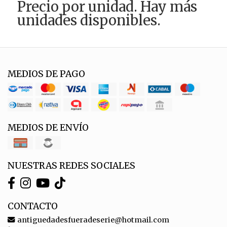
Precio por unidad. Hay más
unidades disponibles.
MEDIOS DE PAGO
MEDIOS DE ENVÍO
NUESTRAS REDES SOCIALES
CONTACTO
antiguedadesfueradeserie@hotmail.com