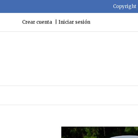
Copyright 
Crear cuenta
Iniciar sesión