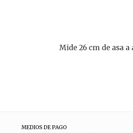
Mide 26 cm de asa a 
MEDIOS DE PAGO