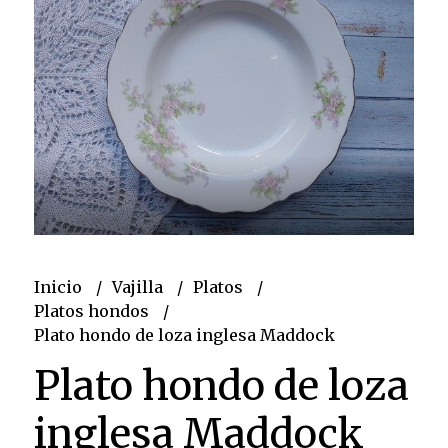
Inicio
Vajilla
Platos
Platos hondos
Plato hondo de loza inglesa Maddock
Plato hondo de loza
inglesa Maddock