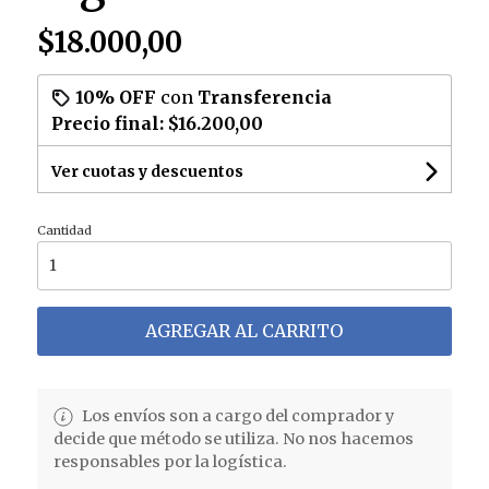
$18.000,00
10% OFF
con
Transferencia
Precio final:
$16.200,00
Ver cuotas y descuentos
Cantidad
AGREGAR AL CARRITO
Los envíos son a cargo del comprador y
decide que método se utiliza. No nos hacemos
responsables por la logística.