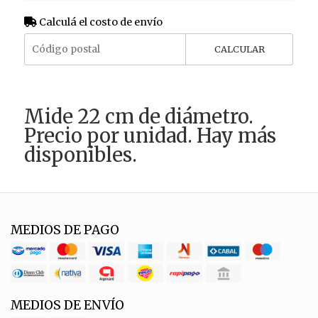
Calculá el costo de envío
CALCULAR
Mide 22 cm de diámetro.
Precio por unidad. Hay más
disponibles.
MEDIOS DE PAGO
MEDIOS DE ENVÍO