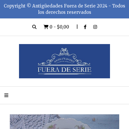
Copyright ©️ Antigüedades Fuera de Serie 2024 - Todos
los derechos reservados
0
-
$0,00