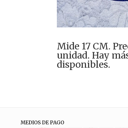
Mide 17 CM. Pre
unidad. Hay má
disponibles.
MEDIOS DE PAGO