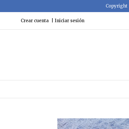
Copyright 
Crear cuenta
Iniciar sesión