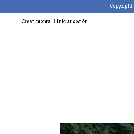
Copyright 
Crear cuenta
Iniciar sesión