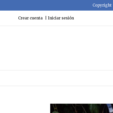
Copyright 
Crear cuenta
Iniciar sesión