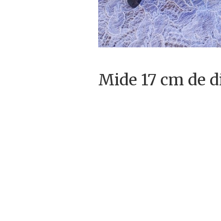
Mide 17 cm de d