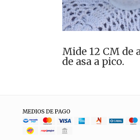
Mide 12 CM de a
de asa a pico.
MEDIOS DE PAGO