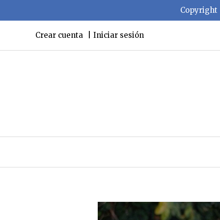
Copyright 
Crear cuenta
Iniciar sesión