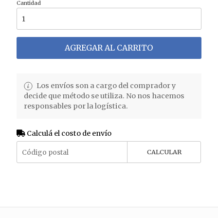
Cantidad
AGREGAR AL CARRITO
Los envíos son a cargo del comprador y
decide que método se utiliza. No nos hacemos
responsables por la logística.
Calculá el costo de envío
CALCULAR