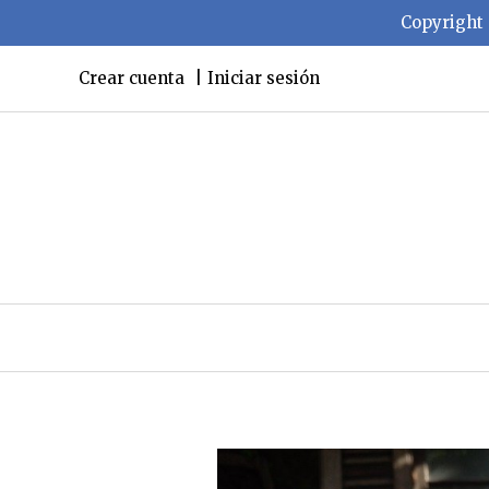
Copyright 
Crear cuenta
Iniciar sesión