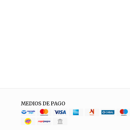
MEDIOS DE PAGO