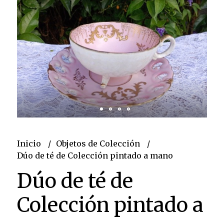
Inicio
Objetos de Colección
Dúo de té de Colección pintado a mano
Dúo de té de
Colección pintado a