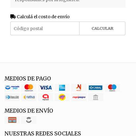
Calculá el costo de envío
CALCULAR
MEDIOS DE PAGO
MEDIOS DE ENVÍO
NUESTRAS REDES SOCIALES