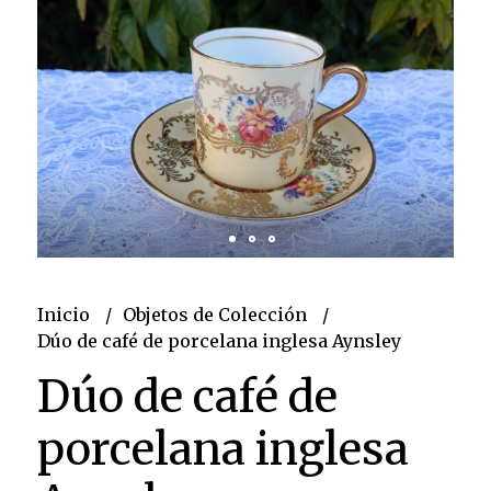
Inicio
Objetos de Colección
Dúo de café de porcelana inglesa Aynsley
Dúo de café de
porcelana inglesa