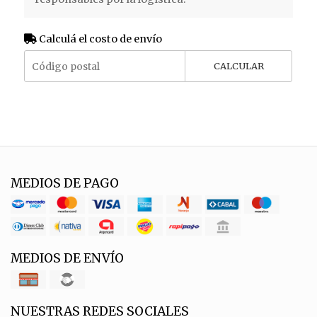
Calculá el costo de envío
CALCULAR
MEDIOS DE PAGO
MEDIOS DE ENVÍO
NUESTRAS REDES SOCIALES