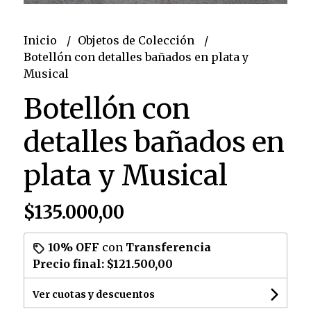
Inicio
Objetos de Colección
Botellón con detalles bañados en plata y
Musical
Botellón con
detalles bañados en
plata y Musical
$135.000,00
10% OFF
con
Transferencia
Precio final:
$121.500,00
Ver cuotas y descuentos