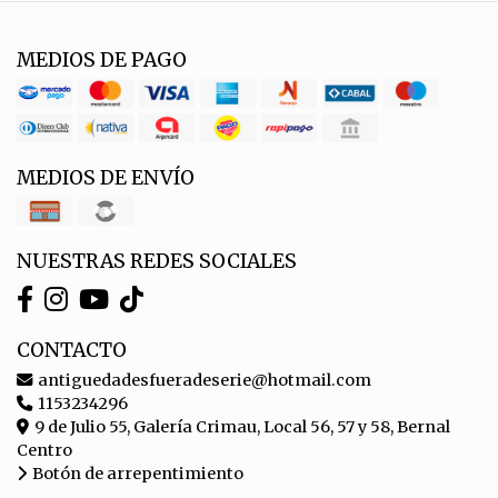
MEDIOS DE PAGO
MEDIOS DE ENVÍO
NUESTRAS REDES SOCIALES
CONTACTO
antiguedadesfueradeserie@hotmail.com
1153234296
9 de Julio 55, Galería Crimau, Local 56, 57 y 58, Bernal
Centro
Botón de arrepentimiento