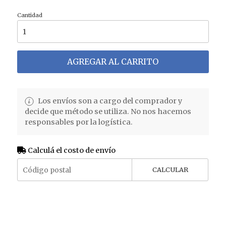
Cantidad
AGREGAR AL CARRITO
Los envíos son a cargo del comprador y
decide que método se utiliza. No nos hacemos
responsables por la logística.
Calculá el costo de envío
CALCULAR