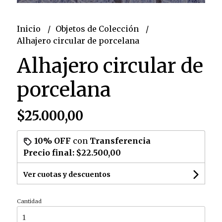
Inicio
Objetos de Colección
Alhajero circular de porcelana
Alhajero circular de
porcelana
$25.000,00
10% OFF
con
Transferencia
Precio final:
$22.500,00
Ver cuotas y descuentos
Cantidad