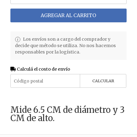
AGREGAR AL CARRITO
Los envíos son a cargo del comprador y
decide que método se utiliza. No nos hacemos
responsables por la logística.
Calculá el costo de envío
CALCULAR
Mide 6.5 CM de diámetro y 3
CM de alto.