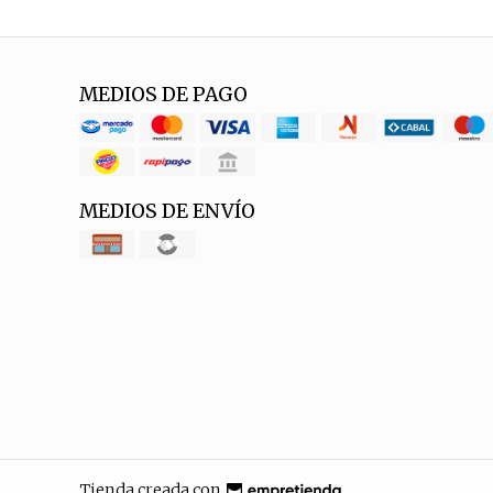
MEDIOS DE PAGO
MEDIOS DE ENVÍO
Tienda creada con