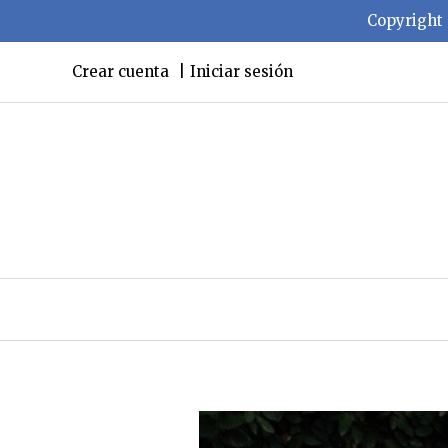
Copyright 
Crear cuenta
Iniciar sesión