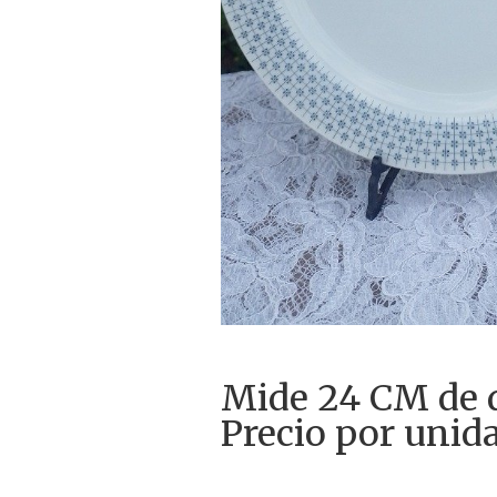
Mide 24 CM de 
Precio por unida