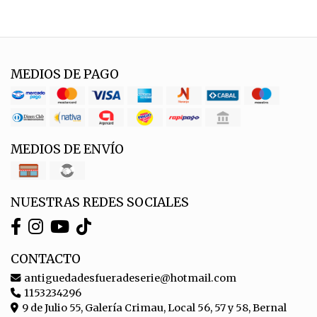
MEDIOS DE PAGO
MEDIOS DE ENVÍO
NUESTRAS REDES SOCIALES
CONTACTO
antiguedadesfueradeserie@hotmail.com
1153234296
9 de Julio 55, Galería Crimau, Local 56, 57 y 58, Bernal