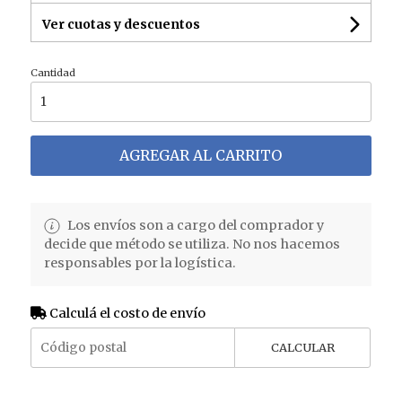
Ver cuotas y descuentos
Cantidad
AGREGAR AL CARRITO
Los envíos son a cargo del comprador y
decide que método se utiliza. No nos hacemos
responsables por la logística.
Calculá el costo de envío
CALCULAR