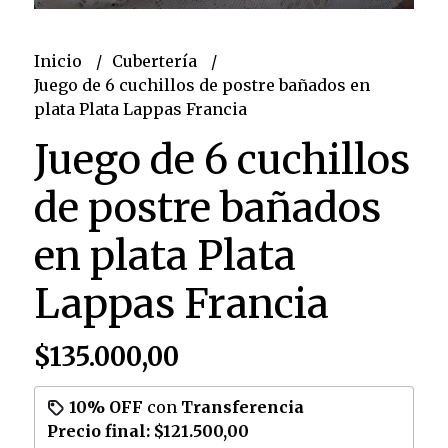
Inicio
Cubertería
Juego de 6 cuchillos de postre bañados en
plata Plata Lappas Francia
Juego de 6 cuchillos
de postre bañados
en plata Plata
Lappas Francia
$135.000,00
10% OFF
con
Transferencia
Precio final:
$121.500,00