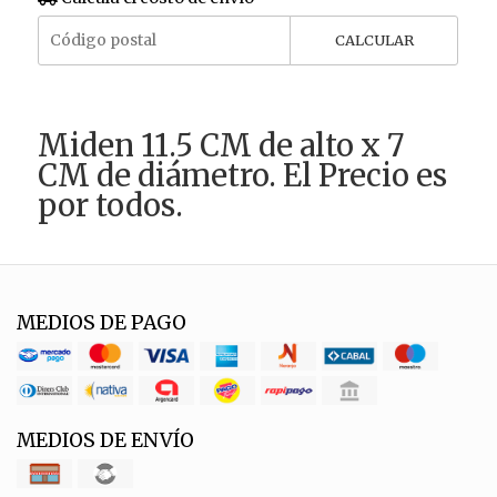
CALCULAR
Miden 11.5 CM de alto x 7
CM de diámetro. El Precio es
por todos.
MEDIOS DE PAGO
MEDIOS DE ENVÍO