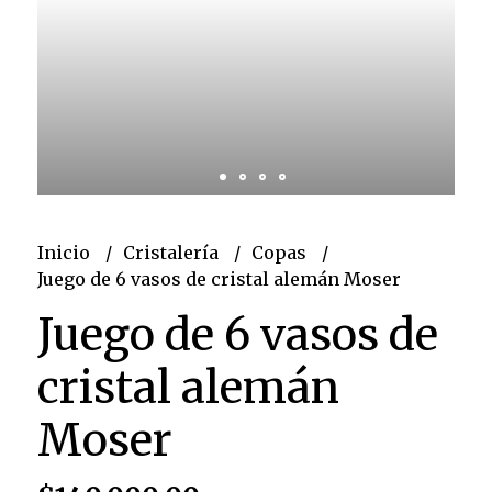
Inicio
Cristalería
Copas
Juego de 6 vasos de cristal alemán Moser
Juego de 6 vasos de
cristal alemán
Moser