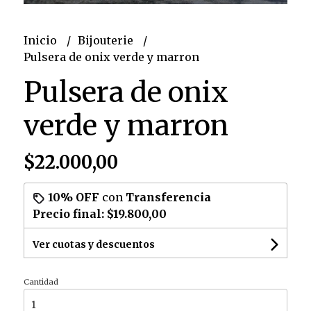
Inicio
Bijouterie
Pulsera de onix verde y marron
Pulsera de onix
verde y marron
$22.000,00
10% OFF
con
Transferencia
Precio final:
$19.800,00
Ver cuotas y descuentos
Cantidad