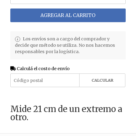
AGREGAR AL CARRITO
Los envíos son a cargo del comprador y
decide que método se utiliza. No nos hacemos
responsables por la logística.
Calculá el costo de envío
CALCULAR
Mide 21 cm de un extremo a
otro.